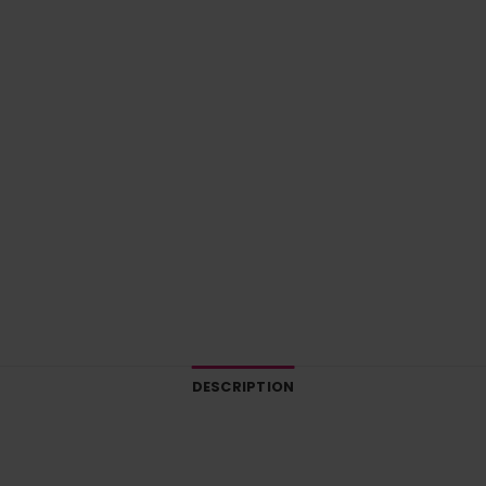
DESCRIPTION