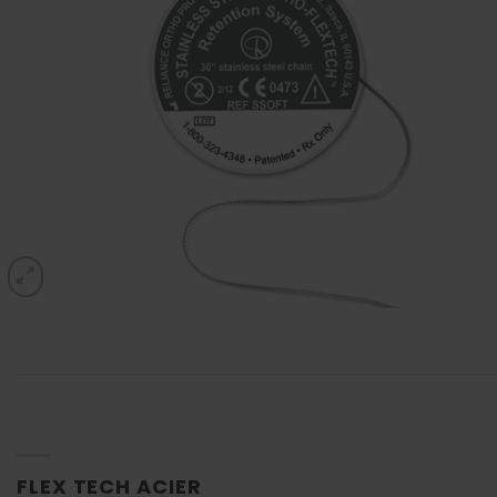
FLEX TECH ACIER