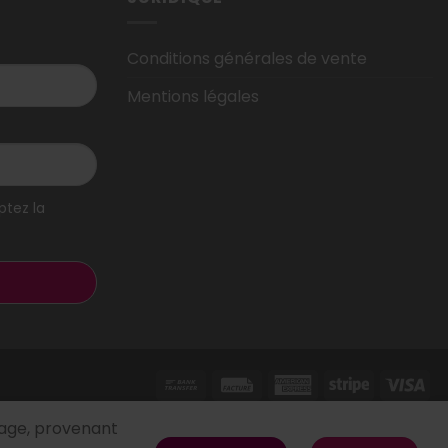
Conditions générales de vente
Mentions légales
ptez la
ilage, provenant