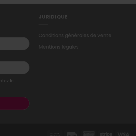
JURIDIQUE
Conditions générales de vente
Mentions légales
ptez la