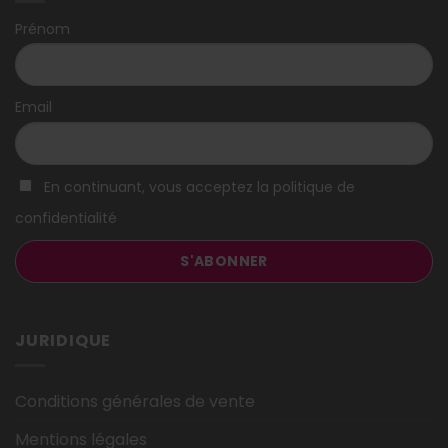
Prénom
Email
En continuant, vous acceptez la politique de
confidentialité
JURIDIQUE
Conditions générales de vente
Mentions légales