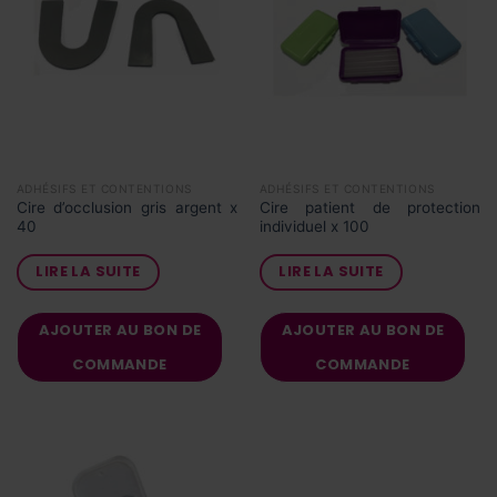
ADHÉSIFS ET CONTENTIONS
ADHÉSIFS ET CONTENTIONS
Cire d’occlusion gris argent x
Cire patient de protection
40
individuel x 100
LIRE LA SUITE
LIRE LA SUITE
AJOUTER AU BON DE
AJOUTER AU BON DE
COMMANDE
COMMANDE