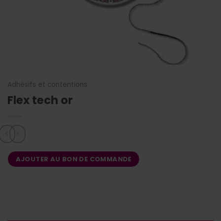
Adhésifs et contentions
Flex tech or
AJOUTER AU BON DE COMMANDE