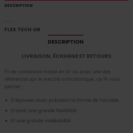
DESCRIPTION
FLEX TECH OR
DESCRIPTION
LIVRAISON, ÉCHANGE ET RETOURS
Fil de contention tressé en Or ou acier, une des
références sur le marché orthodontique, ce fil vous
permet :
D’épouser avec précision la forme de l’arcade
D’avoir une grande flexibilité
Et une grande maléabilité.