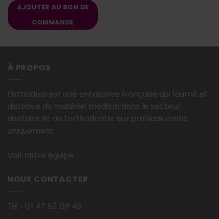
AJOUTER AU BON DE
COMMANDE
À PROPOS
Orthodeal est une entreprise française qui fournit et
distribue du matériel médical dans le secteur
dentaire et de l’orthodontie aux professionnels
uniquement.
Voir notre équipe
NOUS CONTACTER
Tel : 01 47 82 09 48