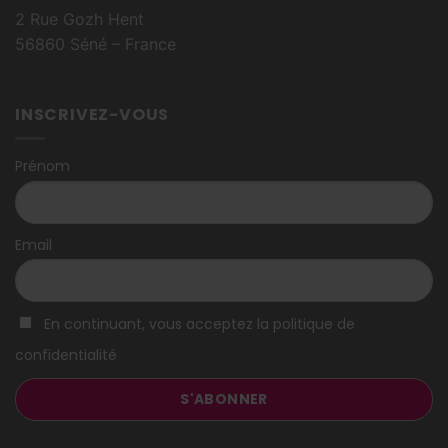
2 Rue Gozh Hent
56860 Séné – France
INSCRIVEZ-VOUS
Prénom
Email
En continuant, vous acceptez la politique de
confidentialité