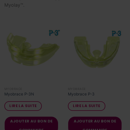
Myolay™.
MYOBRACE
MYOBRACE
Myobrace P-3N
Myobrace P-3
LIRE LA SUITE
LIRE LA SUITE
AJOUTER AU BON DE
AJOUTER AU BON DE