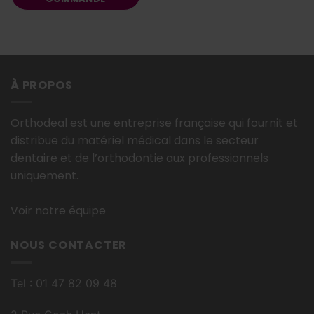
À PROPOS
Orthodeal est une entreprise française qui fournit et
distribue du matériel médical dans le secteur
dentaire et de l’orthodontie aux professionnels
uniquement.
Voir notre équipe
NOUS CONTACTER
Tel : 01 47 82 09 48