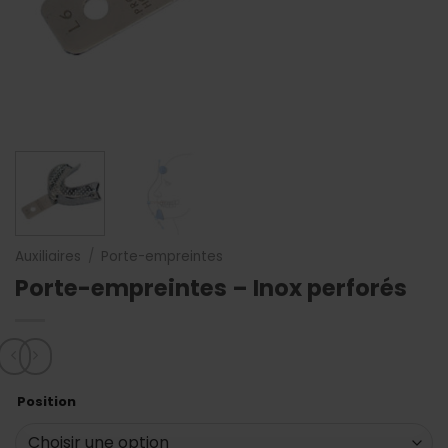
Auxiliaires
/
Porte-empreintes
Porte-empreintes – Inox perforés
Position