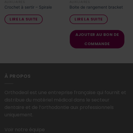
AUXILIAIRES
AUXILIAIRES
Crochet à sertir – Spirale
Boite de rangement bracket
LIRE LA SUITE
LIRE LA SUITE
AJOUTER AU BON DE
COMMANDE
À PROPOS
Orthodeal est une entreprise française qui fournit et
distribue du matériel médical dans le secteur
dentaire et de l’orthodontie aux professionnels
uniquement.
Voir notre équipe