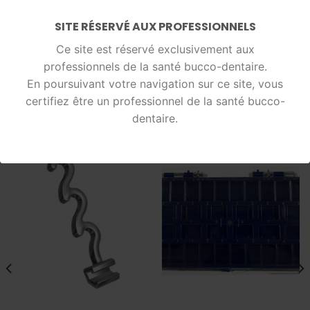
OFFERT POUR L’ACHAT DE 20
SITE RÉSERVÉ AUX PROFESSIONNELS
PIÈCES
Ce site est réservé exclusivement aux
professionnels de la santé bucco-dentaire.
En poursuivant votre navigation sur ce site, vous
certifiez être un professionnel de la santé bucco-
PRODUITS SIMILAIRES
dentaire.