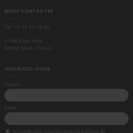
NOUS CONTACTER
Tel : 01 47 82 09 48
2 Rue Gozh Hent
56860 Séné – France
INSCRIVEZ-VOUS
Prénom
Email
En continuant, vous acceptez la politique de