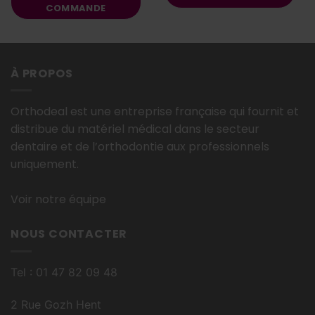
COMMANDE
À PROPOS
Orthodeal est une entreprise française qui fournit et
distribue du matériel médical dans le secteur
dentaire et de l’orthodontie aux professionnels
uniquement.
Voir notre équipe
NOUS CONTACTER
Tel : 01 47 82 09 48
2 Rue Gozh Hent