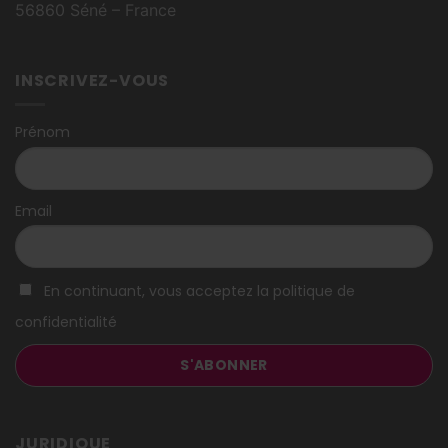
56860 Séné – France
INSCRIVEZ-VOUS
Prénom
Email
En continuant, vous acceptez la politique de
confidentialité
JURIDIQUE