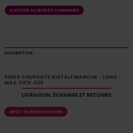
AJOUTER AU BON DE COMMANDE
DESCRIPTION
PINCE COUPANTE DISTALE MANCHE - LONG -
MAX .021X .025
LIVRAISON, ÉCHANGE ET RETOURS
DROIT DE RENONCIATION