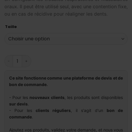
oraux. Il peut être utilisé seul, avec une contention fixe,
ou en cas de récidive pour réaligner les dents.
Taille
quantité de Myoretainr
Ce site fonctionne comme une plateforme de devis et de
bon de commande.
- Pour les
nouveaux clients
, les produits sont disponibles
sur devis
.
- Pour les
clients réguliers
, il s'agit d'un
bon de
commande
.
Ajoutez vos produits, validez votre demande, et nous vous