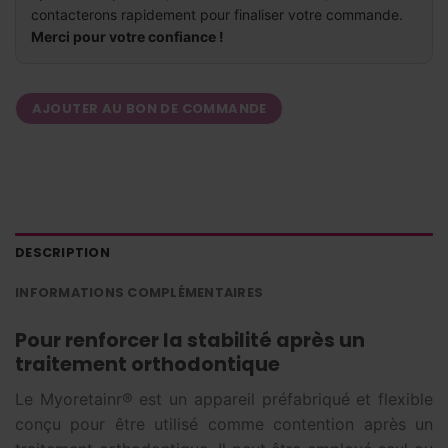
contacterons rapidement pour finaliser votre commande.
Merci pour votre confiance !
AJOUTER AU BON DE COMMANDE
DESCRIPTION
INFORMATIONS COMPLÉMENTAIRES
Pour renforcer la stabilité après un
traitement orthodontique
Le Myoretainr® est un appareil préfabriqué et flexible
conçu pour être utilisé comme contention après un