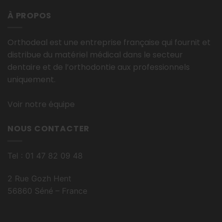
À PROPOS
Orthodeal est une entreprise française qui fournit et
distribue du matériel médical dans le secteur
dentaire et de l’orthodontie aux professionnels
uniquement.
Voir notre équipe
NOUS CONTACTER
Tel : 01 47 82 09 48
2 Rue Gozh Hent
56860 Séné – France