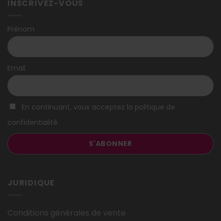
INSCRIVEZ-VOUS
Prénom
Email
En continuant, vous acceptez la politique de
confidentialité
JURIDIQUE
Conditions générales de vente