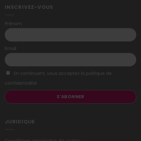
INSCRIVEZ-VOUS
Prénom
Email
En continuant, vous acceptez la politique de
confidentialité
JURIDIQUE
Conditions générales de vente