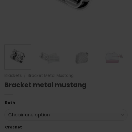
Brackets
/
Bracket Métal Mustang
Bracket metal mustang
Roth
Crochet