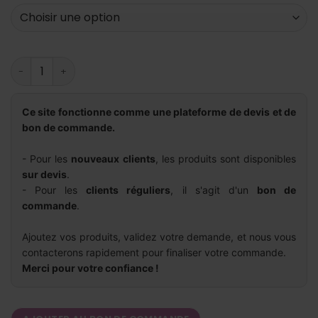
quantité de Bracket metal mustang
Ce site fonctionne comme une plateforme de devis et de
bon de commande.
- Pour les
nouveaux clients
, les produits sont disponibles
sur devis
.
- Pour les
clients réguliers
, il s'agit d'un
bon de
commande
.
Ajoutez vos produits, validez votre demande, et nous vous
contacterons rapidement pour finaliser votre commande.
Merci pour votre confiance !