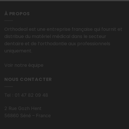
À PROPOS
Orthodeal est une entreprise française qui fournit et
distribue du matériel médical dans le secteur
dentaire et de l’orthodontie aux professionnels
uniquement.
Voir notre équipe
NOUS CONTACTER
Tel : 01 47 82 09 48
2 Rue Gozh Hent
56860 Séné – France